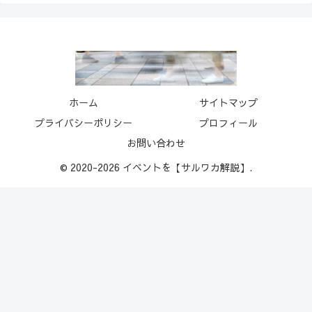
ホーム
サイトマップ
プライバシーポリシー
プロフィール
お問い合わせ
© 2020-2026 イベントを【サルワカ解説】.