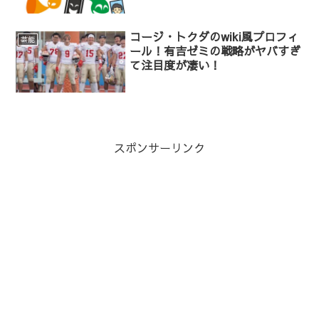
コージ・トクダのwiki風プロフィ
芸能
ール！有吉ゼミの戦略がヤバすぎ
て注目度が凄い！
スポンサーリンク