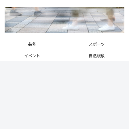
芸能
スポーツ
イベント
自然現象