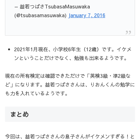
— 益若つばさTsubasaMasuwaka
(@tsubasamasuwaka)
January 7, 2016
2021年1月現在、小学校6年生（12歳）です。イケメ
ンということだけでなく、勉強も出来るようです。
現在の所有検定は確認できただけで「英検3級・準2級な
ど」になります。益若つばささんは、りおんくんの勉学に
も力を入れているようです。
まとめ
今回は、益若つばささんの息子さんがイケメンすぎる！と