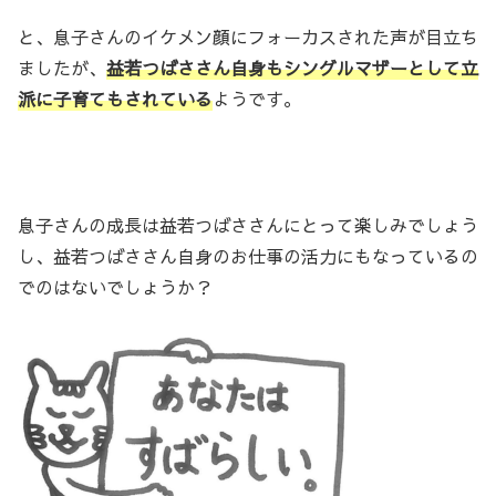
と、息子さんのイケメン顔にフォーカスされた声が目立ち
ましたが、
益若つばささん自身もシングルマザーとして立
派に子育てもされている
ようです。
息子さんの成長は益若つばささんにとって楽しみでしょう
し、益若つばささん自身のお仕事の活力にもなっているの
でのはないでしょうか？