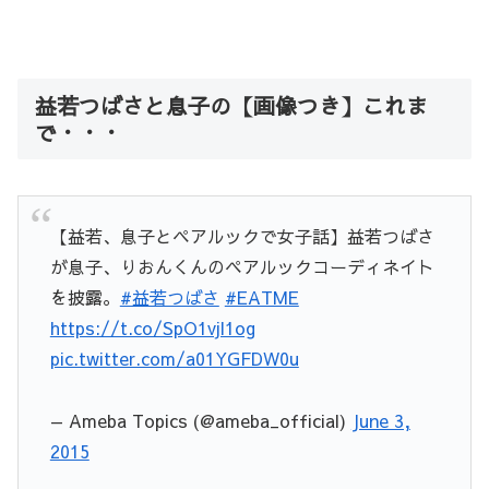
益若つばさと息子の【画像つき】これま
で・・・
【益若、息子とペアルックで女子話】益若つばさ
が息子、りおんくんのペアルックコーディネイト
を披露。
#益若つばさ
#EATME
https://t.co/SpO1vjl1og
pic.twitter.com/a01YGFDW0u
— Ameba Topics (@ameba_official)
June 3,
2015