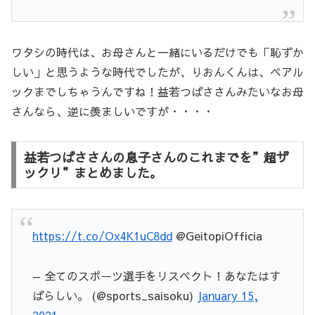
ワタシの時代は、お母さんと一緒にいるだけでも「恥ずか
しい」と思うような時代でしたが、りおんくんは、ペアル
ックまでしちゃうんですね！益若つばささんみたいなお母
さんなら、逆に羨ましいですが・・・・
益若つばささんの息子さんのこれまでを”超ザ
ックリ”まとめました。
https://t.co/Ox4K1uC8dd
@GeitopiOfficia
— 全てのスポーツ選手をリスペクト！あなたはす
ばらしい。 (@sports_saisoku)
January 15,
2021