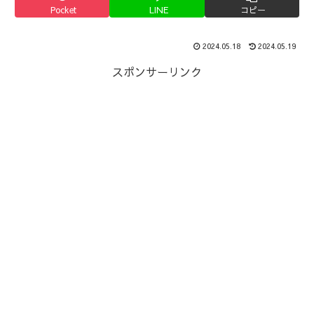
Pocket
LINE
コピー
2024.05.18
2024.05.19
スポンサーリンク