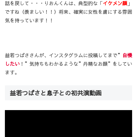
話を戻して・・・りおんくんは、典型的な「
イケメン顔
」
ですね（羨ましい！！）将来、確実に女性を虜にする雰囲
気を持っています！！
益若つばささんが、インスタグラムに投稿してまで”
自慢
したい
！”気持ちもわかるような”丹精なお顔”をしてい
ます。
益若つばさと息子との初共演動画