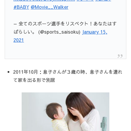
#BABY
@Movie__Walker
— 全てのスポーツ選手をリスペクト！あなたはす
ばらしい。 (@sports_saisoku)
January 15,
2021
2011年10月：息子さんが３歳の時、息子さんを連れ
て家を出る形で別居