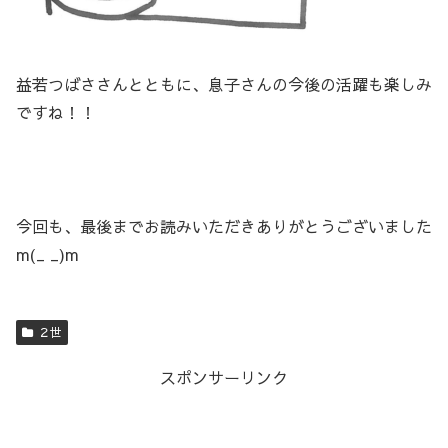
益若つばささんとともに、息子さんの今後の活躍も楽しみ
ですね！！
今回も、最後までお読みいただきありがとうございました
m(_ _)m
２世
スポンサーリンク