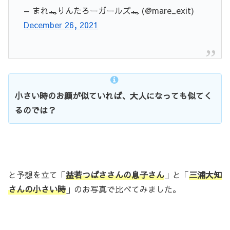
— まれ🐊りんたろーガールズ🐊 (@mare_exit)
December 26, 2021
小さい時のお顔が似ていれば、大人になっても似てく
るのでは？
と予想を立て「
益若つばささんの息子さん
」と「
三浦大知
さんの小さい時
」のお写真で比べてみました。