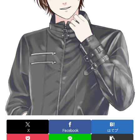
X
Facebook
はてブ