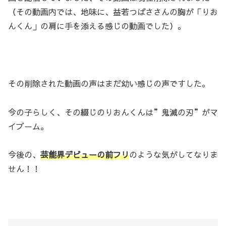
（その動画内では、地味に、益若つばささんの胸が「りお
んくん」の肩に手を添える感じの動画でした）。
その削除された動画の声はまだ幼い感じの声ですした。
今の子らしく、その綴じのりおんくんは”鬼滅の刃”がマ
イブーム。
今後の、
芸能界デビューの前フリ
のような気がしてなりま
せん！！