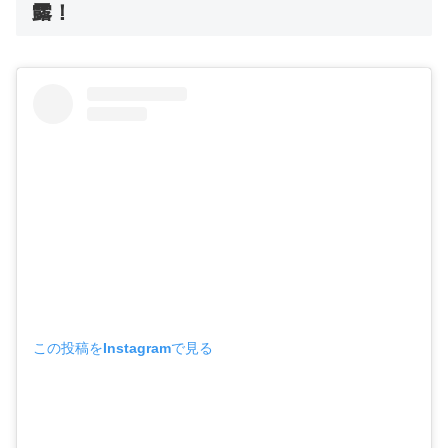
露！
この投稿をInstagramで見る