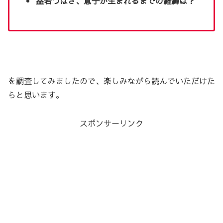
益若つばさ、息子が生まれるまでの経緯は？
を調査してみましたので、楽しみながら読んでいただけた
らと思います。
スポンサーリンク