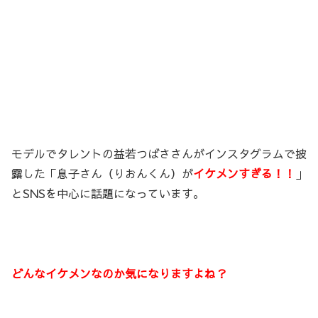
モデルでタレントの益若つばささんがインスタグラムで披
露した「息子さん（りおんくん）が
イケメンすぎる！！
」
とSNSを中心に話題になっています。
どんなイケメンなのか気になりますよね？