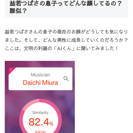
益若つばさの息子ってどんな顔してるの？
誰似？
益若つばささんの息子の現在のお顔がどうしても気になり
ました。そして、どんな男性に成長していくのだろうか？
ここは、文明の利器の「AIくん」に聞いてみました！