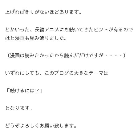
上げればきりがないほどあります。
とかいった、長編アニメにも続いてきたヒントが有るので
はと漫画も読み漁りました。
（漫画は読みたかったから読んだだけですが・・・・）
いずれにしても、このブログの大きなテーマは
「続けるには？」
となります。
どうぞよろしくお願い致します。