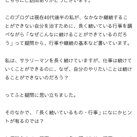
このブログは現在40代後半の私が、なかなか継続するこ
とができない自分を治すために、長く続いている行事を調
べながら「なぜこんなに続けることができているのだろ
う」って疑問から、行事や継続の基本など書いています。
私は、サラリーマンを長く続けていますが、仕事は続けて
いくことができるのに、なぜ、自分のやりたいことは続け
ることができないのだろう？
ってふと疑問に思い立ちました。
そのなかで、「長く続いているもの・行事」になにかヒン
トが有るのでは？