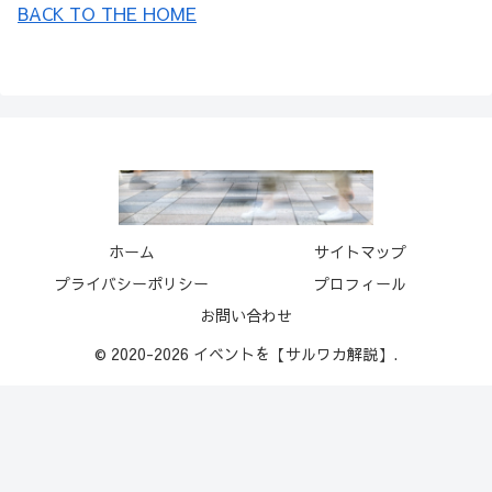
BACK TO THE HOME
ホーム
サイトマップ
プライバシーポリシー
プロフィール
お問い合わせ
© 2020-2026 イベントを【サルワカ解説】.