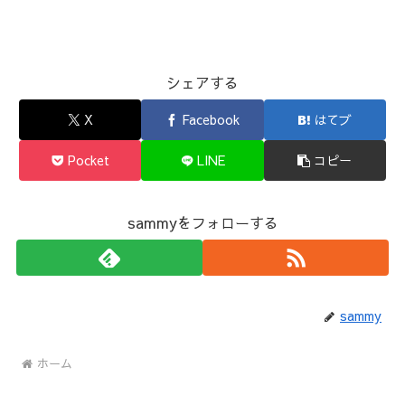
シェアする
X
Facebook
はてブ
Pocket
LINE
コピー
sammyをフォローする
sammy
ホーム