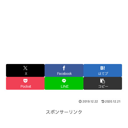
X
Facebook
はてブ
Pocket
LINE
コピー
2019.12.22
2020.12.21
スポンサーリンク