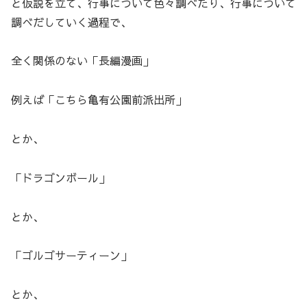
と仮説を立て、行事について色々調べたり、行事について
調べだしていく過程で、
全く関係のない「長編漫画」
例えば「こちら亀有公園前派出所」
とか、
「ドラゴンボール」
とか、
「ゴルゴサーティーン」
とか、