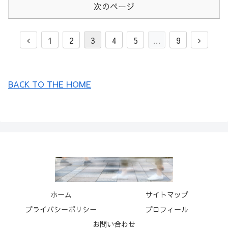
次のページ
前
次
1
2
3
4
5
…
9
へ
へ
BACK TO THE HOME
ホーム
サイトマップ
プライバシーポリシー
プロフィール
お問い合わせ