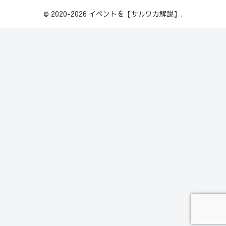
© 2020-2026 イベントを【サルワカ解説】.