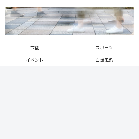
芸能
スポーツ
イベント
自然現象