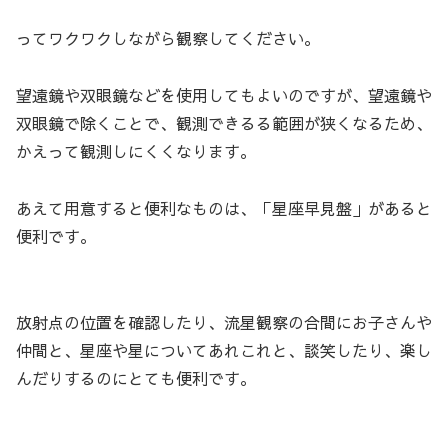
ってワクワクしながら観察してください。
望遠鏡や双眼鏡などを使用してもよいのですが、望遠鏡や
双眼鏡で除くことで、観測できるる範囲が狭くなるため、
かえって観測しにくくなります。
あえて用意すると便利なものは、「星座早見盤」があると
便利です。
放射点の位置を確認したり、流星観察の合間にお子さんや
仲間と、星座や星についてあれこれと、談笑したり、楽し
んだりするのにとても便利です。