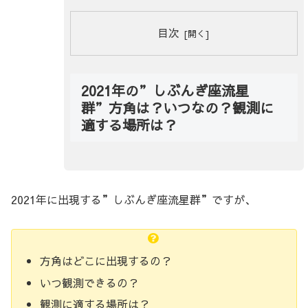
目次
2021年の”しぶんぎ座流星
群”方角は？いつなの？観測に
適する場所は？
2021年に出現する”しぶんぎ座流星群”ですが、
方角はどこに出現するの？
いつ観測できるの？
観測に適する場所は？