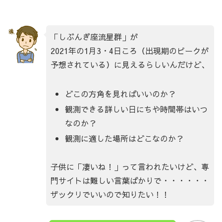
「しぶんぎ座流星群」が
2021年の1月3・4日ころ（出現期のピークが
予想されている）に見えるらしいんだけど、
どこの方角を見ればいいのか？
観測できる詳しい日にちや時間帯はいつ
なのか？
観測に適した場所はどこなのか？
子供に「凄いね！」って言われたいけど、専
門サイトは難しい言葉ばかりで・・・・・・
ザックリでいいので知りたい！！