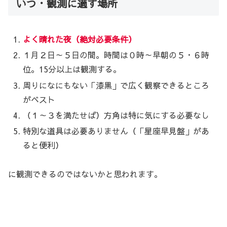
いつ・観測に適す場所
よく晴れた夜（絶対必要条件）
１月２日～５日の間。時間は０時～早朝の５・６時
位。15分以上は観測する。
周りになにもない「漆黒」で広く観察できるところ
がベスト
（１～３を満たせば）方角は特に気にする必要なし
特別な道具は必要ありません（「星座早見盤」があ
ると便利）
に観測できるのではないかと思われます。