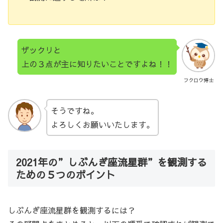
ザックリと
上の３点が主に知りたいことですよね！！
フクロウ博士
そうですね。
よろしくお願いいたします。
2021年の”しぶんぎ座流星群”を観測する
ための５つのポイント
しぶんぎ座流星群を観測するには？