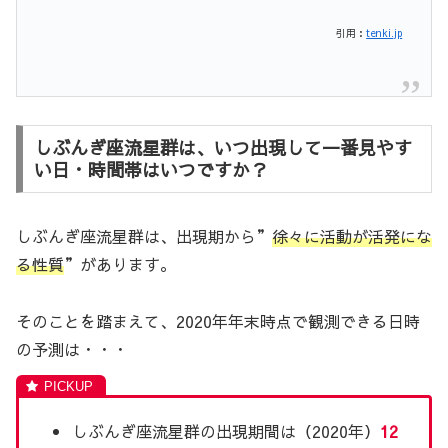
引用：
tenki.jp
しぶんぎ座流星群は、いつ出現して一番見やす
い日・時間帯はいつですか？
しぶんぎ座流星群は、出現期から”
徐々に活動が活発にな
る性質
”があります。
そのことを踏まえて、2020年年末時点で観測できる日時
の予測は・・・
しぶんぎ座流星群の出現期間は（2020年）
12