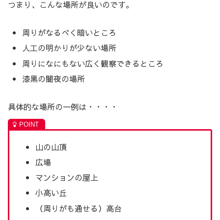
つまり、こんな場所が良いのです。
周りがなるべく暗いところ
人工の明かりが少ない場所
周りになにもない広く観察できるところ
漆黒の闇夜の場所
具体的な場所の一例は・・・・
山の山頂
広場
マンションの屋上
小高い丘
（周りがも通せる）高台