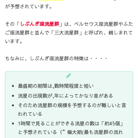
が予想されています。
その「
しぶんぎ座流星群
」は、ペルセウス座流星群やふた
ご座流星群と並んで「三大流星群」と呼ばれ、親しまれて
います。
ちなみに、しぶんぎ座流星群の特徴は・・・・
最盛期の期間は,数時間程度と短い
流星の出現数が,年によってかなり差がある
そのため流星群の規模を予想するのが難しいと言
われている
1時間で見ることができる流星の数は「約45個」
と予想されている（”極大期(最も流星群の流れ