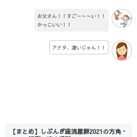
お父さん！！すご～～～い！！
かっこいい！！
アナタ、凄いじゃん！！
【まとめ】しぶんぎ座流星群2021の方角・