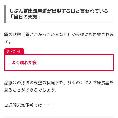
しぶんぎ座流星群が出現する日と言われている
「当日の天気」
雲の状態（雲がかかっているなど）や天候にも影響されま
す。
よく晴れた夜
底抜けの漆黒の夜空の状況下で、多くのしぶんぎ座流星を
見ることができるでしょう。
２週間天気予報では・・・