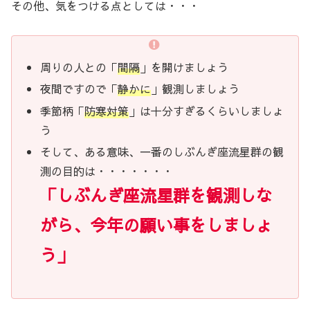
その他、気をつける点としては・・・
周りの人との「
間隔
」を開けましょう
夜間ですので「
静かに
」観測しましょう
季節柄「
防寒対策
」は十分すぎるくらいしましょ
う
そして、ある意味、一番のしぶんぎ座流星群の観
測の目的は・・・・・・・
「しぶんぎ座流星群を観測しな
がら、今年の願い事をしましょ
う」