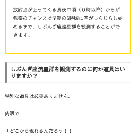
放射点が上ってくる真夜中頃（０時以降）からが
観察のチャンスで早朝の6時頃に空がしらじらし始
めるまで、しぶんぎ座流星群を観測することがで
きます。
しぶんぎ座流星群を観測するのに何か道具はい
りますか？
特別な道具は必要ありません。
肉眼で
「どこから現れるんだろう！！」