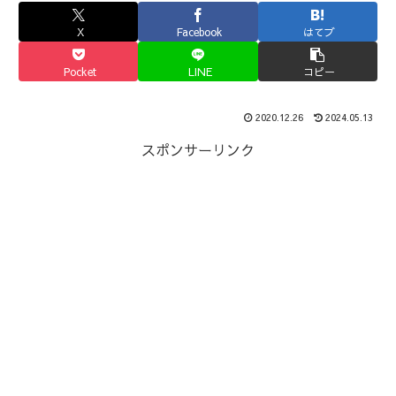
X
Facebook
はてブ
Pocket
LINE
コピー
2020.12.26
2024.05.13
スポンサーリンク