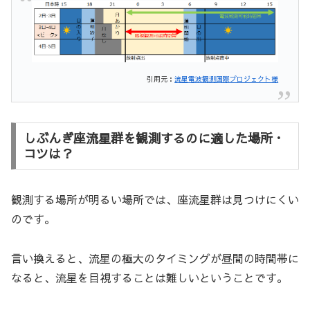
引用元：
流星電波観測国際プロジェクト様
しぶんぎ座流星群を観測するのに適した場所・
コツは？
観測する場所が明るい場所では、座流星群は見つけにくい
のです。
言い換えると、流星の極大のタイミングが昼間の時間帯に
なると、流星を目視することは難しいということです。