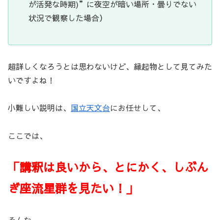
が活発な時期)”に夜空が暗い場所・曇りでない
状況で観察した場合）
超詳しくなろうとは思わないけど、縁起物として見てみた
いですよね！
小難しい説明は、
国立天文台
にお任せして、
ここでは、
「講釈は良いから、とにかく、しぶん
ぎ座流星群を見たい！」
そんな、