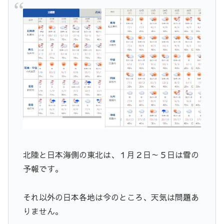
北陸と日本海側の東北は、１月２日～５日は雪の
予報です。
それ以外の日本各地は今のところ、天気は問題あ
りません。