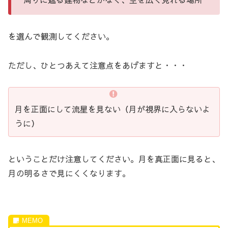
を選んで観測してください。
ただし、ひとつあえて注意点をあげますと・・・
月を正面にして流星を見ない（月が視界に入らないよ
うに）
ということだけ注意してください。月を真正面に見ると、
月の明るさで見にくくなります。