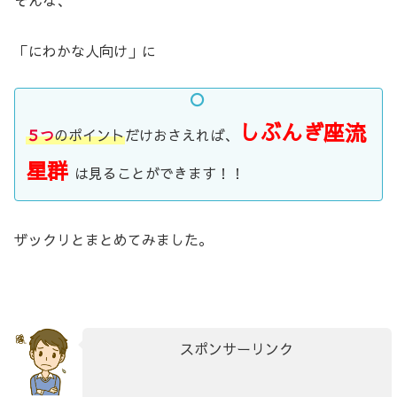
「にわかな人向け」に
しぶんぎ座流
５つ
のポイント
だけおさえれば、
星群
は見ることができます！！
ザックリとまとめてみました。
スポンサーリンク