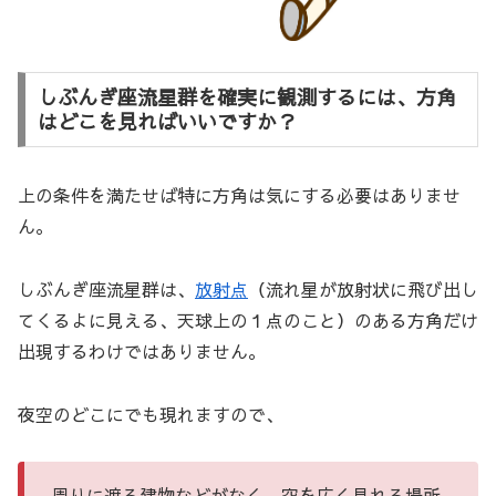
しぶんぎ座流星群を確実に観測するには、方角
はどこを見ればいいですか？
上の条件を満たせば特に方角は気にする必要はありませ
ん。
しぶんぎ座流星群は、
放射点
（流れ星が放射状に飛び出し
てくるよに見える、天球上の１点のこと）のある方角だけ
出現するわけではありません。
夜空のどこにでも現れますので、
周りに遮る建物などがなく、空を広く見れる場所